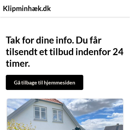
Klipminhæk.dk
Tak for dine info. Du får
tilsendt et tilbud indenfor 24
timer.
Gå tilbage til hjemmesiden