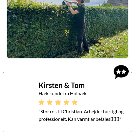
Kirsten & Tom
Hæk kunde fra Holbæk
"Stor ros til Christian. Arbejder hurtigt og
professionelt. Kan varmt anbefales👍🏼😊"